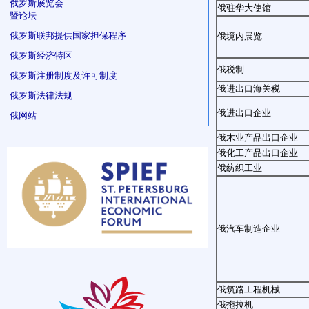
俄罗斯展览会
俄驻华大使馆
暨论坛
俄罗斯联邦提供国家担保程序
俄境内展览
俄罗斯经济特区
俄税制
俄罗斯注册制度及许可制度
俄进出口海关税
俄罗斯法律法规
俄进出口企业
俄网站
俄木业产品出口企业
俄化工产品出口企业
俄纺织工业
俄汽车制造企业
俄筑路工程机械
俄拖拉机