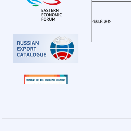
俄机床设备